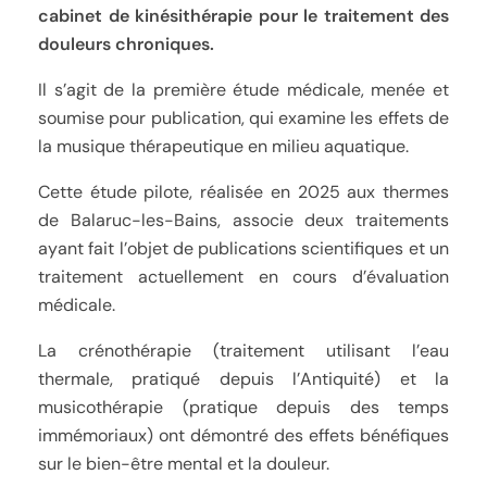
cabinet de kinésithérapie pour le traitement des
douleurs chroniques.
Il s’agit de la première étude médicale, menée et
soumise pour publication, qui examine les effets de
la musique thérapeutique en milieu aquatique.
Cette étude pilote, réalisée en 2025 aux thermes
de Balaruc-les-Bains, associe deux traitements
ayant fait l’objet de publications scientifiques et un
traitement actuellement en cours d’évaluation
médicale.
La crénothérapie (traitement utilisant l’eau
thermale, pratiqué depuis l’Antiquité) et la
musicothérapie (pratique depuis des temps
immémoriaux) ont démontré des effets bénéfiques
sur le bien-être mental et la douleur.