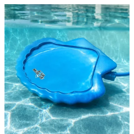
LIRE LA SUITE