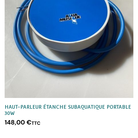
HAUT-PARLEUR ÉTANCHE SUBAQUATIQUE PORTABLE
30W
148,00
€
TTC