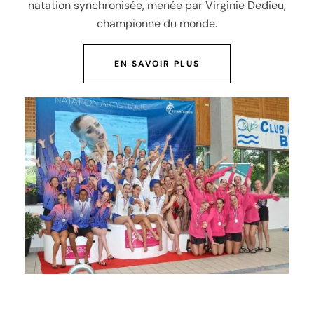
natation synchronisée, menée par Virginie Dedieu,
championne du monde.
EN SAVOIR PLUS