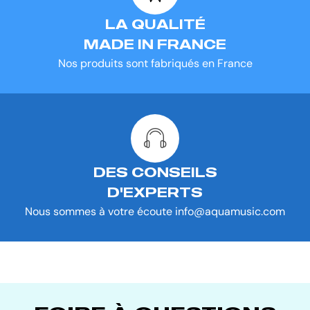
LA QUALITÉ
MADE IN FRANCE
Nos produits sont fabriqués en France
DES CONSEILS
D'EXPERTS
Nous sommes à votre écoute info@aquamusic.com