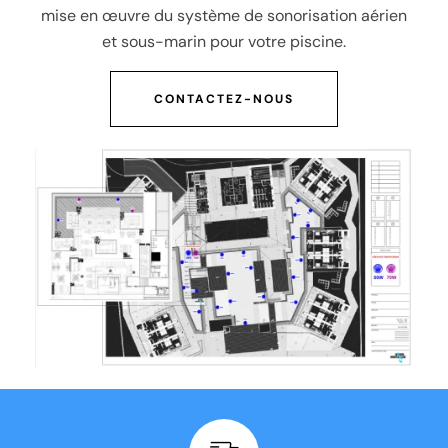
mise en œuvre du système de sonorisation aérien
et sous-marin pour votre piscine.
CONTACTEZ-NOUS