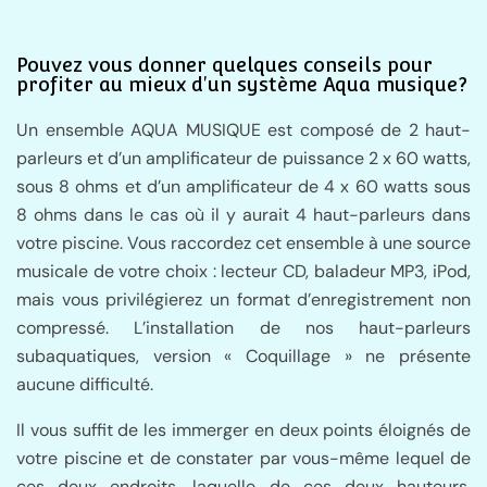
Pouvez vous donner quelques conseils pour
profiter au mieux d'un système Aqua musique?
Un ensemble AQUA MUSIQUE est composé de 2 haut-
parleurs et d’un amplificateur de puissance 2 x 60 watts,
sous 8 ohms et d’un amplificateur de 4 x 60 watts sous
8 ohms dans le cas où il y aurait 4 haut-parleurs dans
votre piscine. Vous raccordez cet ensemble à une source
musicale de votre choix : lecteur CD, baladeur MP3, iPod,
mais vous privilégierez un format d’enregistrement non
compressé. L’installation de nos haut-parleurs
subaquatiques, version « Coquillage » ne présente
aucune difficulté.
Il vous suffit de les immerger en deux points éloignés de
votre piscine et de constater par vous-même lequel de
ces deux endroits, laquelle de ces deux hauteurs,