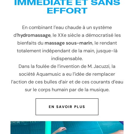
IMMÉDIATE ET SANS
EFFORT
En combinant l’eau chaude à un système
d’
hydromassage
, le XXe siècle a démocratisé les
bienfaits du
massage sous-marin
, le rendant
totalement indépendant de la main, jusque-là
indispensable.
Dans la foulée de l’invention de M. Jacuzzi, la
société Aquamusic a eu l’idée de remplacer
l’action de ces bulles d’air et de ces courants d’eau
sur le corps humain par de la musique.
EN SAVOIR PLUS