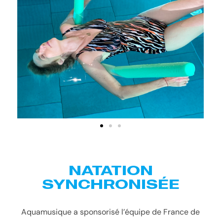
NATATION
SYNCHRONISÉE
Aquamusique a sponsorisé l’équipe de France de