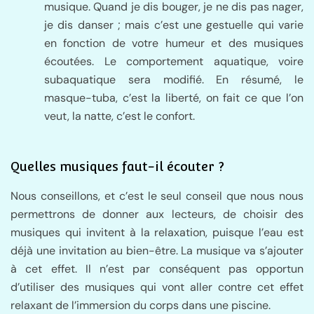
musique. Quand je dis bouger, je ne dis pas nager,
je dis danser ; mais c’est une gestuelle qui varie
en fonction de votre humeur et des musiques
écoutées. Le comportement aquatique, voire
subaquatique sera modifié. En résumé, le
masque-tuba, c’est la liberté, on fait ce que l’on
veut, la natte, c’est le confort.
Quelles musiques faut-il écouter ?
Nous conseillons, et c’est le seul conseil que nous nous
permettrons de donner aux lecteurs, de choisir des
musiques qui invitent à la relaxation, puisque l’eau est
déjà une invitation au bien-être. La musique va s’ajouter
à cet effet. Il n’est par conséquent pas opportun
d’utiliser des musiques qui vont aller contre cet effet
relaxant de l’immersion du corps dans une piscine.