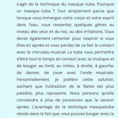
s’agit de la technique du masque-tuba. Pourquoi
un masque-tuba ? Tout simplement parce que
lorsque vous immergez votre corps et votre esprit
dans l’eau, vous ressentez quelques gênes au
niveau des yeux et du nez, ou des irritations. Vous
devez également remonter pour respirer si vous
êtes en apnée et vous perdez de ce fait le contact
avec le morceau musical. Le tuba vous permettra
d’être tout le temps en contact avec la musique et
de bouger au fond, au milieu, à droite, à gauche,
de danser, de jouer avec l’onde musicale.
Personnellement, je préfère cette solution,
sachant que l’utilisation de la Natte est plus
paisible, plus reposante. Nous pensons qu’elle
conviendra à plus de personnes que la version
apnée. L’avantage de la technique masquetuba
réside dans le fait que vous pouvez bouger avec la