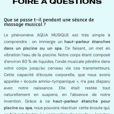
FOIRE À QUESTIONS
Que se passe t-il pendant une séance de
massage musical ?
Le phénomène AQUA MUSIQUE est très simple à
comprendre : on immerge un
haut-parleur étanches
dans un piscine ou un spa
. Ce faisant, on met en
vibration l’eau de la piscine. Notre corps étant composé
d’environ 80 % de liquides, l’onde musicale pénètre dans
votre corps jusqu’au cerveau via ces transmetteurs.
Cette capacité d’écoute corporelle, que nous avons
appelée « écoute amnio-tympanique », n’a pas disparu
avec notre naissance. Elle était restée tout
naturellement en suspens, en l’absence de notre
invention. Grâce à ce
haut-parleur étanche pour
piscine ou spa
, nous pouvons réactiver cette écoute qui,