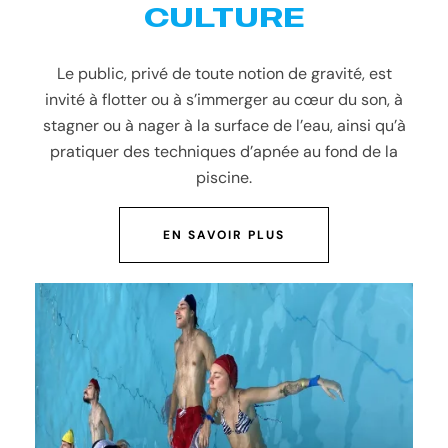
CULTURE
Le public, privé de toute notion de gravité, est
invité à flotter ou à s’immerger au cœur du son, à
stagner ou à nager à la surface de l’eau, ainsi qu’à
pratiquer des techniques d’apnée au fond de la
piscine.
EN SAVOIR PLUS