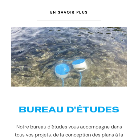
EN SAVOIR PLUS
BUREAU D'ÉTUDES
Notre bureau d’études vous accompagne dans
tous vos projets, de la conception des plans à la