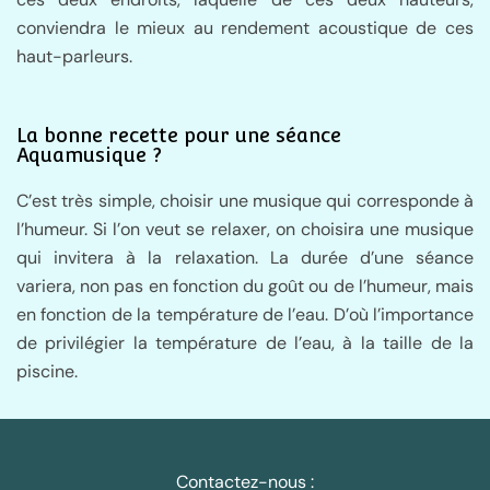
conviendra le mieux au rendement acoustique de ces
haut-parleurs.
La bonne recette pour une séance
Aquamusique ?
C’est très simple, choisir une musique qui corresponde à
l’humeur. Si l’on veut se relaxer, on choisira une musique
qui invitera à la relaxation. La durée d’une séance
variera, non pas en fonction du goût ou de l’humeur, mais
en fonction de la température de l’eau. D’où l’importance
de privilégier la température de l’eau, à la taille de la
piscine.
Contactez-nous :