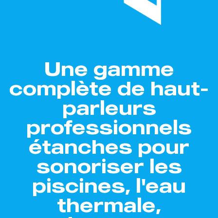
Une gamme
complète de haut-
parleurs
professionnels
étanches pour
sonoriser les
piscines, l'eau
thermale,