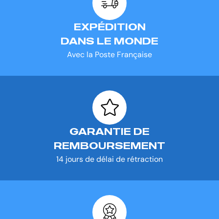
EXPÉDITION
DANS LE MONDE
Avec la Poste Française
GARANTIE DE
REMBOURSEMENT
14 jours de délai de rétraction