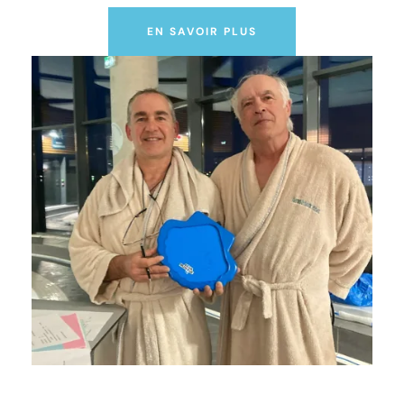
EN SAVOIR PLUS