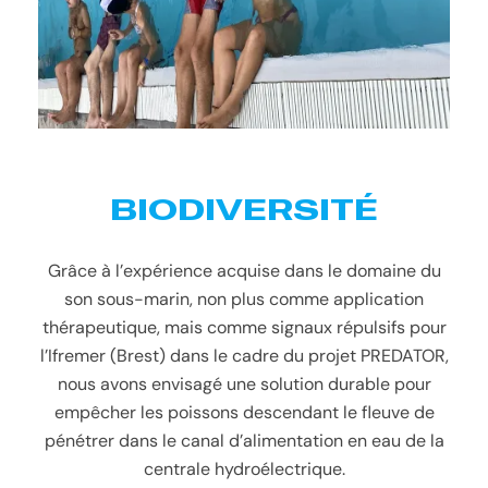
BIODIVERSITÉ
Grâce à l’expérience acquise dans le domaine du
son sous-marin, non plus comme application
thérapeutique, mais comme signaux répulsifs pour
l’Ifremer (Brest) dans le cadre du projet PREDATOR,
nous avons envisagé une solution durable pour
empêcher les poissons descendant le fleuve de
pénétrer dans le canal d’alimentation en eau de la
centrale hydroélectrique.