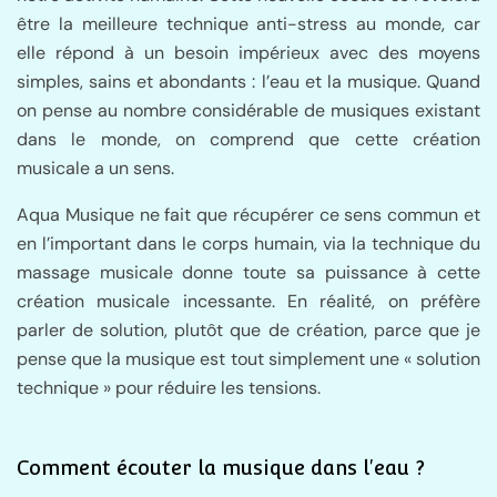
être la meilleure technique anti-stress au monde, car
elle répond à un besoin impérieux avec des moyens
simples, sains et abondants : l’eau et la musique. Quand
on pense au nombre considérable de musiques existant
dans le monde, on comprend que cette création
musicale a un sens.
Aqua Musique ne fait que récupérer ce sens commun et
en l’important dans le corps humain, via la technique du
massage musicale donne toute sa puissance à cette
création musicale incessante. En réalité, on préfère
parler de solution, plutôt que de création, parce que je
pense que la musique est tout simplement une « solution
technique » pour réduire les tensions.
Comment écouter la musique dans l'eau ?