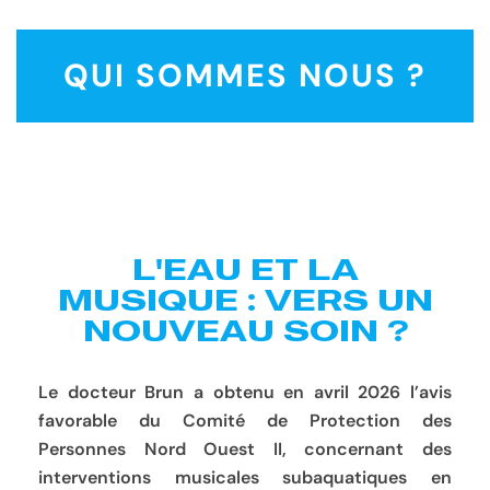
QUI SOMMES NOUS ?
L'EAU ET LA
MUSIQUE : VERS UN
NOUVEAU SOIN ?
Le docteur Brun a obtenu en avril 2026 l’avis
favorable du Comité de Protection des
Personnes Nord Ouest II, concernant des
interventions musicales subaquatiques en