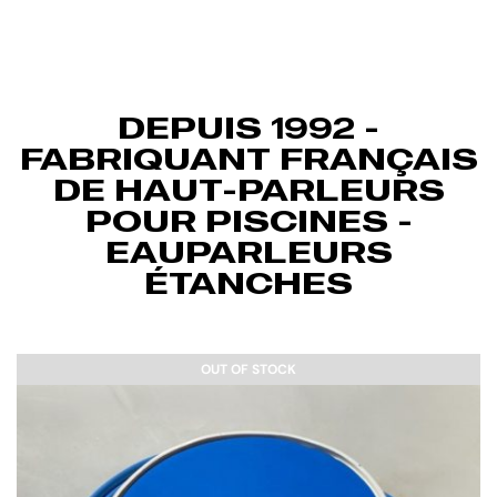
DEPUIS 1992 -
FABRIQUANT FRANÇAIS
DE HAUT-PARLEURS
POUR PISCINES -
EAUPARLEURS
ÉTANCHES
OUT OF STOCK