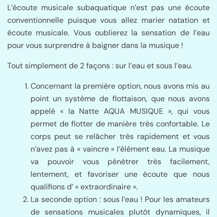
L’écoute musicale subaquatique n’est pas une écoute
conventionnelle puisque vous allez marier natation et
écoute musicale. Vous oublierez la sensation de l’eau
pour vous surprendre à baigner dans la musique !
Tout simplement de 2 façons : sur l’eau et sous l’eau.
Concernant la première option, nous avons mis au
point un système de flottaison, que nous avons
appelé « la Natte AQUA MUSIQUE », qui vous
permet de flotter de manière très confortable. Le
corps peut se relâcher très rapidement et vous
n’avez pas à « vaincre » l’élément eau. La musique
va pouvoir vous pénétrer très facilement,
lentement, et favoriser une écoute que nous
qualifions d’ « extraordinaire ».
La seconde option : sous l’eau ! Pour les amateurs
de sensations musicales plutôt dynamiques, il