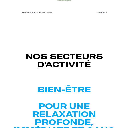
NOS SECTEURS
D'ACTIVITÉ
BIEN-ÊTRE
POUR UNE
RELAXATION
PROFONDE,