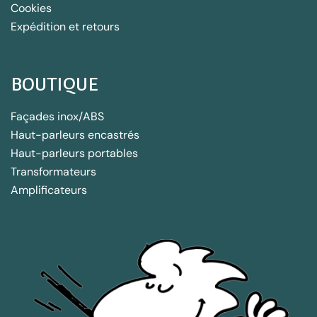
Cookies
Expédition et retours
BOUTIQUE
Façades inox/ABS
Haut-parleurs encastrés
Haut-parleurs portables
Transformateurs
Amplificateurs