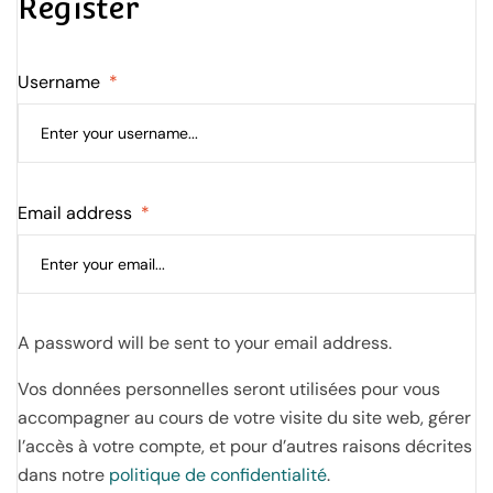
Register
Username
*
Email address
*
A password will be sent to your email address.
Vos données personnelles seront utilisées pour vous
accompagner au cours de votre visite du site web, gérer
l’accès à votre compte, et pour d’autres raisons décrites
dans notre
politique de confidentialité
.