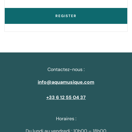
REGISTER
Contactez-nous :
info@aquamusique.com
+33 6 12 55 04 37
Horaires :
Du lundi au vendredi : 10h00 – 18h00