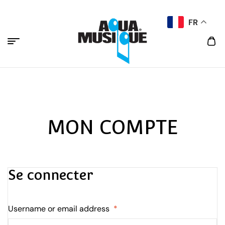
FR
MON COMPTE
Se connecter
Username or email address
*