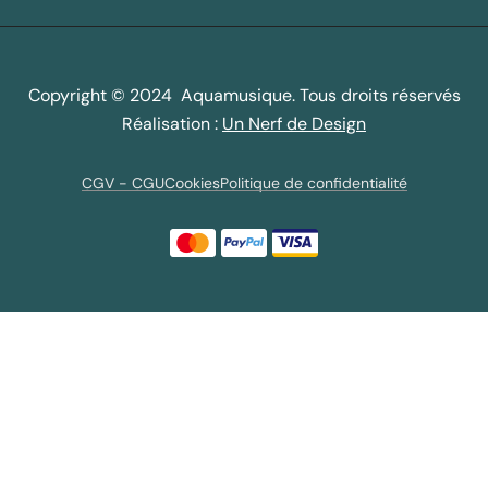
Copyright © 2024 Aquamusique. Tous droits réservés
Réalisation :
Un Nerf de Design
CGV - CGU
Cookies
Politique de confidentialité