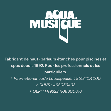
Fabricant de haut-parleurs étanches pour piscines et
spas depuis 1992. Pour les professionnels et les
particuliers.
> International code Loudspeaker : 8518.10.4000
> DUNS : 468059493
> OERI : FR93224108600010