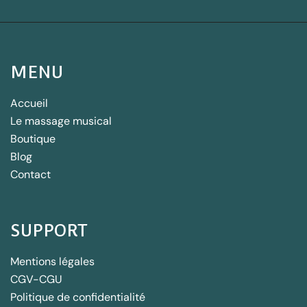
MENU
Accueil
Le massage musical
Boutique
Blog
Contact
SUPPORT
Mentions légales
CGV-CGU
Politique de confidentialité