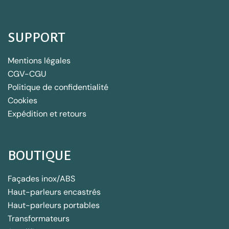
SUPPORT
Mentions légales
CGV-CGU
Politique de confidentialité
Cookies
Expédition et retours
BOUTIQUE
Façades inox/ABS
Haut-parleurs encastrés
Haut-parleurs portables
Transformateurs