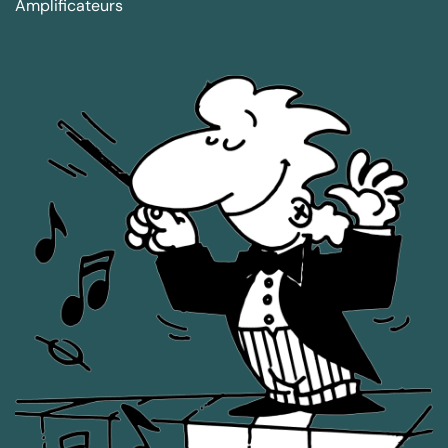
Amplificateurs