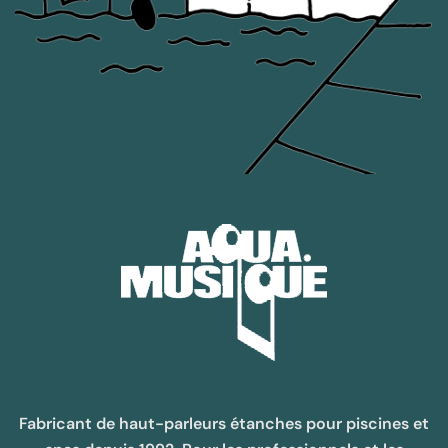
Fabricant de haut-parleurs étanches pour piscines et